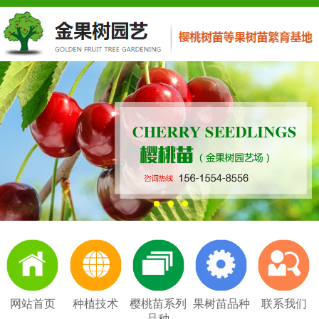
网站首页
种植技术
樱桃苗系列
果树苗品种
联系我们
品种