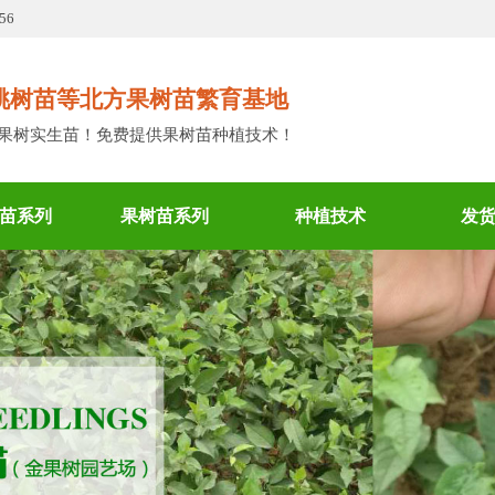
56
桃树苗等北方果树苗繁育基地
果树实生苗！免费提供果树苗种植技术！
苗系列
果树苗系列
种植技术
发