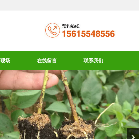
货现场
在线留言
联系我们