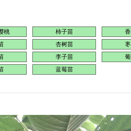
樱桃
柿子苗
香
苗
杏树苗
栆
苗
李子苗
葡
苗
蓝莓苗