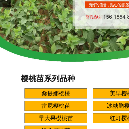
樱桃苗系列品种
桑提娜樱桃
美早樱
雷尼樱桃苗
冰糖脆
早大果樱桃苗
红灯樱