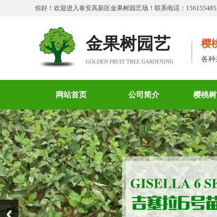
你好！欢迎进入泰安高新区金果树园艺场！联系电话：156155485
金果树园艺
樱
各种
GOLDEN FRUIT TREE GARDENING
网站首页
公司简介
樱桃树